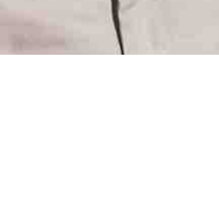
封面
心灵的力量
IRENE SAM
2017-12-01