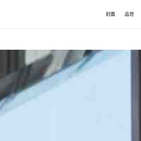
封面
品世